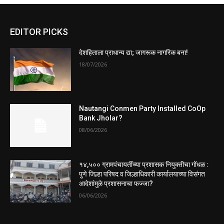
EDITOR PICKS
देशहिताला प्राधान्य द्या; जागरूक नागरिक बना!
18/07/2026
Nautangi Conmen Party Installed CoOp
Bank Jholar?
08/06/2026
१४,५०० ग्रामपंचायतींच्या प्रशासक नियुक्तीचा गोंधळ :
पुणे जिल्हा परिषद व जिल्हाधिकारी कार्यालयाच्या विसंगत
आदेशांमुळे प्रशासनाचा फज्जा?
06/06/2026