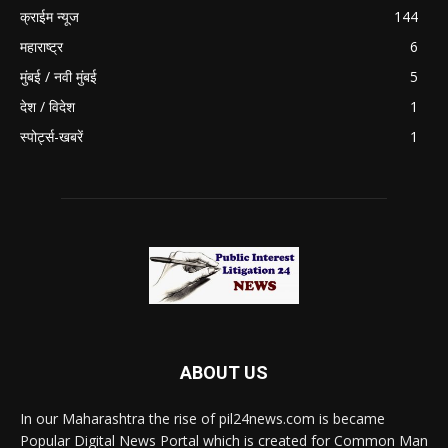
क्राईम न्यूज
144
महाराष्ट्र
6
मुंबई / नवी मुंबई
5
देश / विदेश
1
स्पोर्ट्स-खबरें
1
ABOUT US
In our Maharashtra the rise of pil24news.com is became
Popular Digital News Portal which is created for Common Man