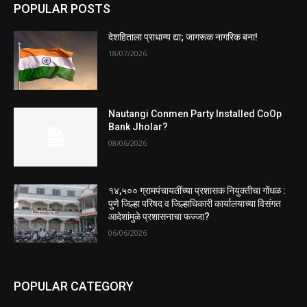
POPULAR POSTS
देशहिताला प्राधान्य द्या; जागरूक नागरिक बना!
18/07/2026
Nautangi Conmen Party Installed CoOp
Bank Jholar?
08/06/2026
१४,५०० ग्रामपंचायतींच्या प्रशासक नियुक्तीचा गोंधळ :
पुणे जिल्हा परिषद व जिल्हाधिकारी कार्यालयाच्या विसंगत
आदेशांमुळे प्रशासनाचा फज्जा?
06/06/2026
POPULAR CATEGORY