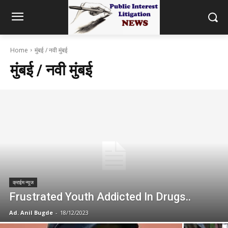
Home
मुंबई / नवी मुंबई
मुंबई / नवी मुंबई
क्राईम न्यूज
Frustrated Youth Addicted In Drugs..
Ad. Anil Bugde
-
18/12/2023