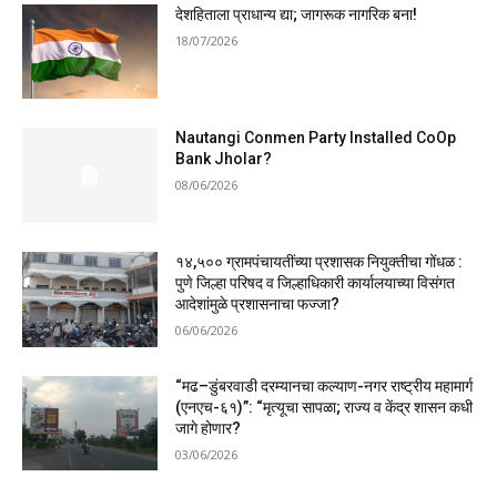
देशहिताला प्राधान्य द्या; जागरूक नागरिक बना!
18/07/2026
Nautangi Conmen Party Installed CoOp
Bank Jholar?
08/06/2026
१४,५०० ग्रामपंचायतींच्या प्रशासक नियुक्तीचा गोंधळ :
पुणे जिल्हा परिषद व जिल्हाधिकारी कार्यालयाच्या विसंगत
आदेशांमुळे प्रशासनाचा फज्जा?
06/06/2026
“मढ–डुंबरवाडी दरम्यानचा कल्याण-नगर राष्ट्रीय महामार्ग
(एनएच-६१)”: “मृत्यूचा सापळा; राज्य व केंद्र शासन कधी
जागे होणार?
03/06/2026