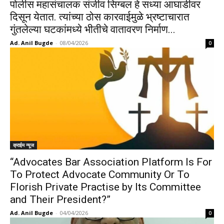
पोलीस महासंचालक संजीव सिग्बल हे सध्या आघाडीवर
दिसून येतात. त्यांच्या ठोस कारवाईमुळे भ्रष्टाचारात
गुंतलेल्या घटकांमध्ये भीतीचे वातावरण निर्माण...
Ad. Anil Bugde
-
08/04/2026
0
क्राईम न्यूज
“Advocates Bar Association Platform Is For
To Protect Advocate Community Or To
Florish Private Practise by Its Committee
and Their President?”
Ad. Anil Bugde
-
04/04/2026
0