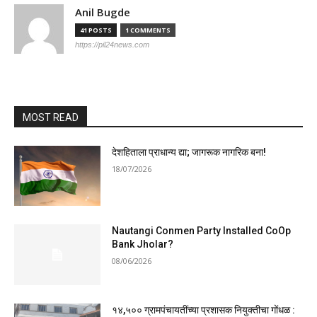
Anil Bugde
41 POSTS
1 COMMENTS
https://pil24news.com
MOST READ
देशहिताला प्राधान्य द्या; जागरूक नागरिक बना!
18/07/2026
Nautangi Conmen Party Installed CoOp
Bank Jholar?
08/06/2026
१४,५०० ग्रामपंचायतींच्या प्रशासक नियुक्तीचा गोंधळ :