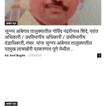
क्राईम न्यूज
जुन्नर आंबेगाव तालुक्यातील गोविंद पंढरीनाथ शिंदे, प्रांत
अधिकारी / उपविभागीय अधिकारी / उपविभागीय
दंडाधिकारी, मंचर यांना जुन्नर आंबेगाव तालुक्यातील
प्रमुख लाचखोरी प्रकरणात पुणे येथील...
Ad. Anil Bugde
-
27/03/2026
0
क्राईम न्यूज