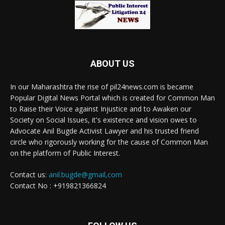
ABOUT US
In our Maharashtra the rise of pil24news.com is became
Popular Digital News Portal which is created for Common Man
to Raise their Voice against Injustice and to Awaken our
Society on Social Issues, it's existence and vision owes to
Advocate Anil Bugde Activist Lawyer and his trusted friend
circle who rigorously working for the cause of Common Man
on the platform of Public Interest.
Contact us:
anil.bugde@gmail,com
Contact No : +919821366824