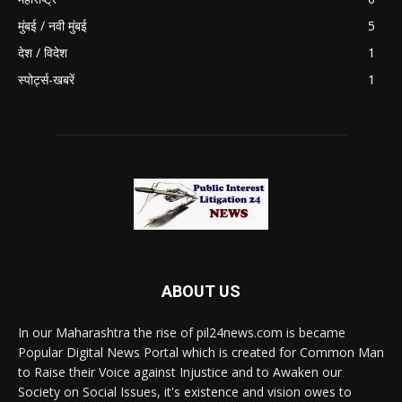
मुंबई / नवी मुंबई
5
देश / विदेश
1
स्पोर्ट्स-खबरें
1
ABOUT US
In our Maharashtra the rise of pil24news.com is became
Popular Digital News Portal which is created for Common Man
to Raise their Voice against Injustice and to Awaken our
Society on Social Issues, it's existence and vision owes to