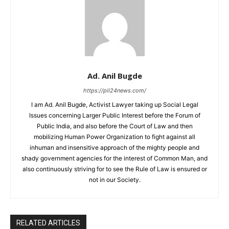
Ad. Anil Bugde
https://pil24news.com/
I am Ad. Anil Bugde, Activist Lawyer taking up Social Legal
Issues concerning Larger Public Interest before the Forum of
Public India, and also before the Court of Law and then
mobilizing Human Power Organization to fight against all
inhuman and insensitive approach of the mighty people and
shady government agencies for the interest of Common Man, and
also continuously striving for to see the Rule of Law is ensured or
not in our Society.
RELATED ARTICLES