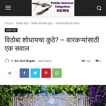
Home
क्राईम न्यूज
विठोबा शोधायचा कुठे? – वारकऱ्यांसाठी एक सवाल
क्राईम न्यूज
विठोबा शोधायचा कुठे? – वारकऱ्यांसाठी
एक सवाल
By
Ad. Anil Bugde
06/07/2025
354
0