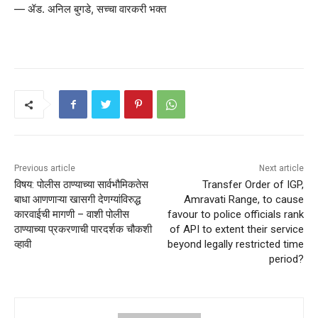
— ॲड. अनिल बुगडे, सच्चा वारकरी भक्त
Previous article
Next article
विषय: पोलीस ठाण्याच्या सार्वभौमिकतेस
Transfer Order of IGP,
बाधा आणणाऱ्या खासगी देणग्यांविरुद्ध
Amravati Range, to cause
कारवाईची मागणी – वाशी पोलीस
favour to police officials rank
ठाण्याच्या प्रकरणाची पारदर्शक चौकशी
of API to extent their service
व्हावी
beyond legally restricted time
period?