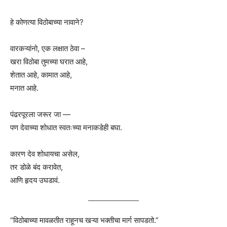
हे कोणत्या विठोबाच्या नावाने?
वारकऱ्यांनो, एक लक्षात ठेवा –
खरा विठोबा तुमच्या घरात आहे,
शेतात आहे, कामात आहे,
मनात आहे.
पंढरपूरला जरूर जा —
पण देवाच्या शोधात स्वतःच्या मनाकडेही बघा.
कारण देव शोधायचा असेल,
तर डोळे बंद करावेत,
आणि हृदय उघडावं.
“विठोबाच्या मावळतीत राहूनच खऱ्या भक्तीचा मार्ग सापडतो.”