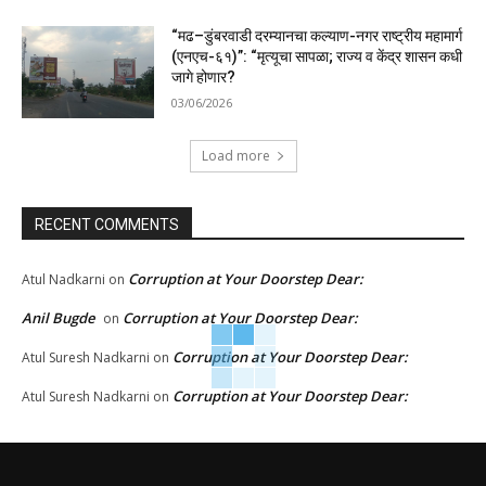
“मढ–डुंबरवाडी दरम्यानचा कल्याण-नगर राष्ट्रीय महामार्ग
(एनएच-६१)”: “मृत्यूचा सापळा; राज्य व केंद्र शासन कधी
जागे होणार?
03/06/2026
Load more
RECENT COMMENTS
Corruption at Your Doorstep Dear:
Atul Nadkarni
on
Anil Bugde
Corruption at Your Doorstep Dear:
on
Corruption at Your Doorstep Dear:
Atul Suresh Nadkarni
on
Corruption at Your Doorstep Dear:
Atul Suresh Nadkarni
on