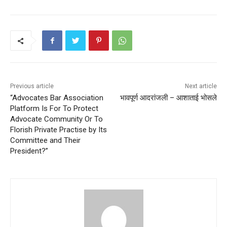
Previous article
Next article
“Advocates Bar Association
भावपूर्ण आदरांजली – आशाताई भोसले
Platform Is For To Protect
Advocate Community Or To
Florish Private Practise by Its
Committee and Their
President?”