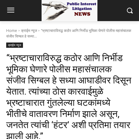
Home
क्राईम न्यूज
“भ्रष्टाचाराविरुद्ध कठोर आणि निर्भीड भूमिका घेणारे पोलीस महासंचालक
संजीव सिग्बल हे सध्या...
क्राईम न्यूज
“भ्रष्टाचाराविरुद्ध कठोर आणि निर्भीड
भूमिका घेणारे पोलीस महासंचालक
संजीव सिग्बल हे सध्या आघाडीवर दिसून
येतात. त्यांच्या ठोस कारवाईमुळे
भ्रष्टाचारात गुंतलेल्या घटकांमध्ये
भीतीचे वातावरण निर्माण झाले असून,
जनतेत त्यांची ‘हंटर’ अशी प्रतिमा तयार
झाली आहे.”