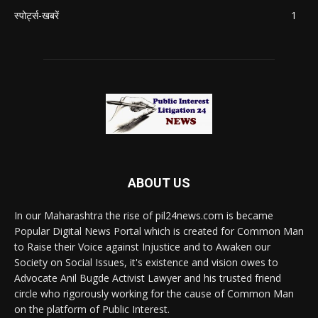
स्पोर्ट्स-खबरें
1
ABOUT US
In our Maharashtra the rise of pil24news.com is became
Popular Digital News Portal which is created for Common Man
to Raise their Voice against Injustice and to Awaken our
Society on Social Issues, it's existence and vision owes to
Advocate Anil Bugde Activist Lawyer and his trusted friend
circle who rigorously working for the cause of Common Man
on the platform of Public Interest.