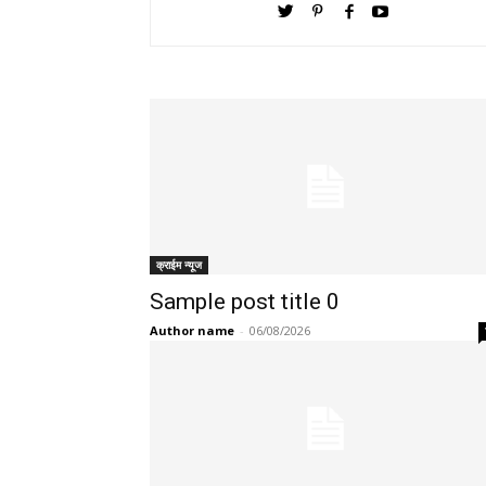
क्राईम न्यूज
Sample post title 0
Author name
-
06/08/2026