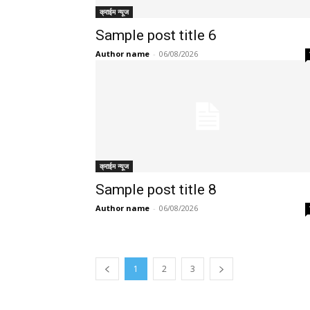
क्राईम न्यूज
Sample post title 6
Author name
-
06/08/2026
क्राईम न्यूज
Sample post title 8
Author name
-
06/08/2026
1
2
3