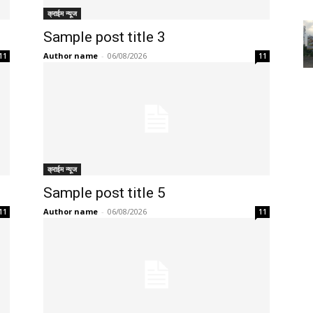
क्राईम न्यूज
Sample post title 3
Author name
-
06/08/2026
11
11
क्राईम न्यूज
Sample post title 5
Author name
-
06/08/2026
11
11