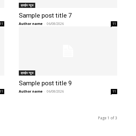
क्राईम न्यूज
Sample post title 7
Author name
-
06/08/2026
11
11
क्राईम न्यूज
Sample post title 9
Author name
-
06/08/2026
11
11
Page 1 of 3