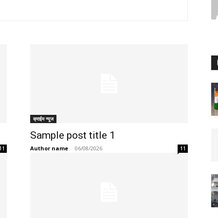
क्राईम न्यूज
Sample post title 1
Author name
-
06/08/2026
11
11