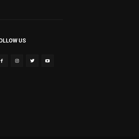
OLLOW US