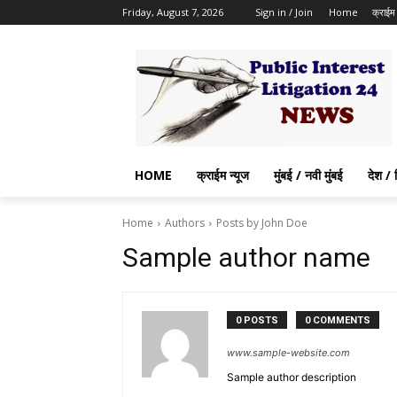
Friday, August 7, 2026
Sign in / Join
Home
क्राईम 
HOME
क्राईम न्यूज
मुंबई / नवी मुंबई
देश / 
Home
Authors
Posts by John Doe
Sample author name
0 POSTS
0 COMMENTS
www.sample-website.com
Sample author description