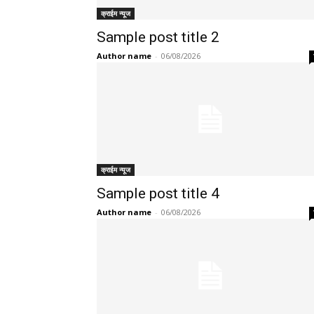
क्राईम न्यूज
Sample post title 2
Author name
-
06/08/2026
क्राईम न्यूज
Sample post title 4
Author name
-
06/08/2026